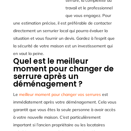
serrure, la complexité du
travail et le professionnel
que vous engagez. Pour
une estimation précise, il est préférable de contacter
directement un serrurier local qui pourra évaluer la
situation et vous fournir un devis. Gardez à l’esprit que
la sécurité de votre maison est un investissement qui
en vaut la peine.
Quel est le meilleur
moment pour changer de
serrure après un
déménagement ?
Le
meilleur moment pour changer vos serrures
est
immédiatement après votre déménagement. Cela vous
garantit que vous êtes la seule personne à avoir accès
à votre nouvelle maison. C’est particulièrement
important si l’ancien propriétaire ou les locataires