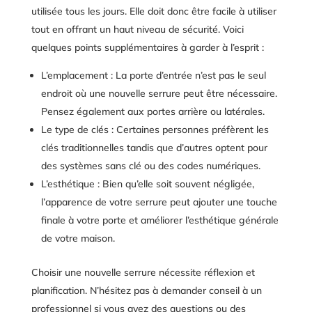
utilisée tous les jours. Elle doit donc être facile à utiliser
tout en offrant un haut niveau de sécurité. Voici
quelques points supplémentaires à garder à l’esprit :
L’emplacement : La porte d’entrée n’est pas le seul
endroit où une nouvelle serrure peut être nécessaire.
Pensez également aux portes arrière ou latérales.
Le type de clés : Certaines personnes préfèrent les
clés traditionnelles tandis que d’autres optent pour
des systèmes sans clé ou des codes numériques.
L’esthétique : Bien qu’elle soit souvent négligée,
l’apparence de votre serrure peut ajouter une touche
finale à votre porte et améliorer l’esthétique générale
de votre maison.
Choisir une nouvelle serrure nécessite réflexion et
planification. N’hésitez pas à demander conseil à un
professionnel si vous avez des questions ou des