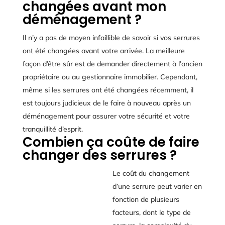
changées avant mon
déménagement ?
Il n’y a pas de moyen infaillible de savoir si vos serrures
ont été changées avant votre arrivée. La meilleure
façon d’être sûr est de demander directement à l’ancien
propriétaire ou au gestionnaire immobilier. Cependant,
même si les serrures ont été changées récemment, il
est toujours judicieux de le faire à nouveau après un
déménagement pour assurer votre sécurité et votre
tranquillité d’esprit.
Combien ça coûte de faire
changer des serrures ?
Le coût du changement
d’une serrure peut varier en
fonction de plusieurs
facteurs, dont le type de