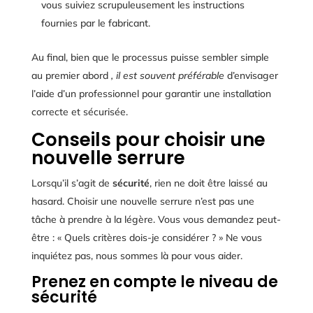
vous suiviez scrupuleusement les instructions
fournies par le fabricant.
Au final, bien que le processus puisse sembler simple
au premier abord
, il est souvent préférable
d’envisager
l’aide d’un professionnel pour garantir une installation
correcte et sécurisée.
Conseils pour choisir une
nouvelle serrure
Lorsqu’il s’agit de
sécurité
, rien ne doit être laissé au
hasard. Choisir une nouvelle serrure n’est pas une
tâche à prendre à la légère. Vous vous demandez peut-
être : « Quels critères dois-je considérer ? » Ne vous
inquiétez pas, nous sommes là pour vous aider.
Prenez en compte le niveau de
sécurité