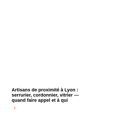
Artisans de proximité à Lyon :
serrurier, cordonnier, vitrier —
quand faire appel et à qui