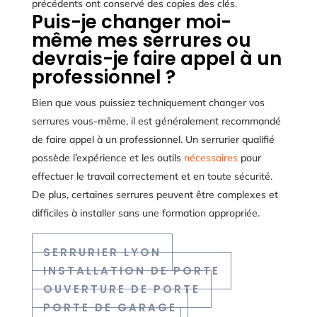
précédents ont conservé des copies des clés.
Puis-je changer moi-
même mes serrures ou
devrais-je faire appel à un
professionnel ?
Bien que vous puissiez techniquement changer vos
serrures vous-même, il est généralement recommandé
de faire appel à un professionnel. Un serrurier qualifié
possède l’expérience et les outils
nécessaires
pour
effectuer le travail correctement et en toute sécurité.
De plus, certaines serrures peuvent être complexes et
difficiles à installer sans une formation appropriée.
SERRURIER LYON
INSTALLATION DE PORTE
OUVERTURE DE PORTE
PORTE DE GARAGE