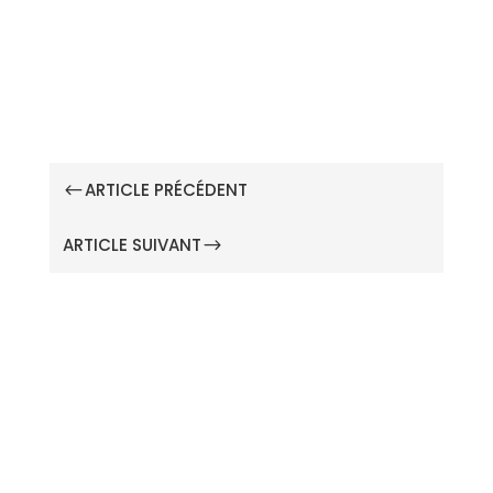
ARTICLE PRÉCÉDENT
#
ARTICLE SUIVANT
$