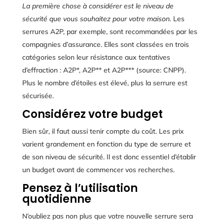
La première chose à considérer est le niveau de
sécurité que vous souhaitez pour votre maison.
Les
serrures A2P, par exemple, sont recommandées par les
compagnies d’assurance. Elles sont classées en trois
catégories selon leur résistance aux tentatives
d’effraction : A2P*, A2P** et A2P*** (source: CNPP).
Plus le nombre d’étoiles est élevé, plus la serrure est
sécurisée.
Considérez votre budget
Bien sûr, il faut aussi tenir compte du coût. Les prix
varient grandement en fonction du type de serrure et
de son niveau de sécurité. Il est donc essentiel d’établir
un budget avant de commencer vos recherches.
Pensez à l’utilisation
quotidienne
N’oubliez pas non plus que votre nouvelle serrure sera