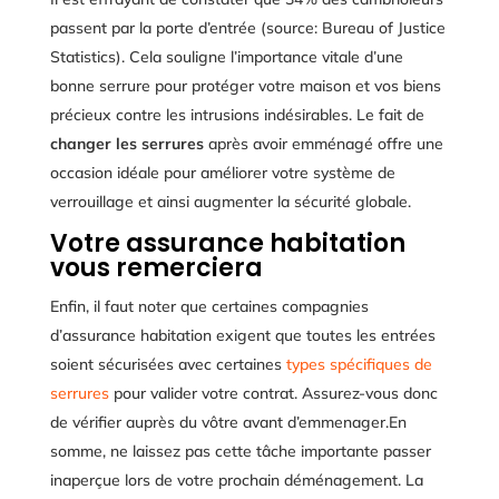
passent par la porte d’entrée (source: Bureau of Justice
Statistics). Cela souligne l’importance vitale d’une
bonne serrure pour protéger votre maison et vos biens
précieux contre les intrusions indésirables. Le fait de
changer les serrures
après avoir emménagé offre une
occasion idéale pour améliorer votre système de
verrouillage et ainsi augmenter la sécurité globale.
Votre assurance habitation
vous remerciera
Enfin, il faut noter que certaines compagnies
d’assurance habitation exigent que toutes les entrées
soient sécurisées avec certaines
types spécifiques de
serrures
pour valider votre contrat. Assurez-vous donc
de vérifier auprès du vôtre avant d’emmenager.En
somme, ne laissez pas cette tâche importante passer
inaperçue lors de votre prochain déménagement. La