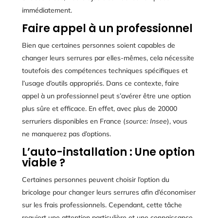
immédiatement.
Faire appel à un professionnel
Bien que certaines personnes soient capables de
changer leurs serrures par elles-mêmes, cela nécessite
toutefois des compétences techniques spécifiques et
l’usage d’outils appropriés. Dans ce contexte, faire
appel à un professionnel peut s’avérer être une option
plus sûre et efficace. En effet, avec plus de 20000
serruriers disponibles en France (
source: Insee
), vous
ne manquerez pas d’options.
L’auto-installation : Une option
viable ?
Certaines personnes peuvent choisir l’option du
bricolage pour changer leurs serrures afin d’économiser
sur les frais professionnels. Cependant, cette tâche
requiert une attention particulière et une connaissance