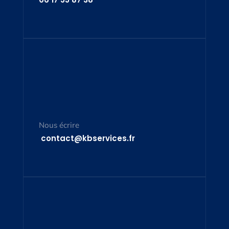
Nous écrire
contact@kbservices.fr