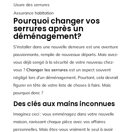
Usure des serrures
Assurance habitation
Pourquoi changer vos
serrures après un
déménagement?
S’installer dans une nouvelle demeure est une aventure
passionnante, remplie de nouveaux départs. Mais avez-
vous déjà songé à la sécurité de votre nouveau chez-
vous ?
Changer les serrures
est un aspect souvent
négligé lors d’un déménagement. Pourtant, cela devrait
figurer en tête de votre liste de choses à faire. Mais
pourquoi donc ?
Des clés aux mains inconnues
Imaginez ceci : vous emménagez dans votre nouvelle
maison, ravissant chaque pièce avec vos affaires
personnelles. Mais êtes-vous vraiment le seul à avoir