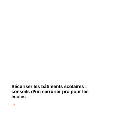
Sécuriser les bâtiments scolaires :
conseils d’un serrurier pro pour les
écoles