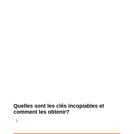
Quelles sont les clés incopiables et
comment les obtenir?