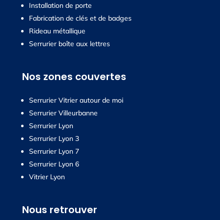
Installation de porte
Fabrication de clés et de badges
Rideau métallique
Serrurier boîte aux lettres
Nos zones couvertes
Serrurier Vitrier autour de moi
Serrurier Villeurbanne
Serrurier Lyon
Serrurier Lyon 3
Serrurier Lyon 7
Serrurier Lyon 6
Vitrier Lyon
Nous retrouver