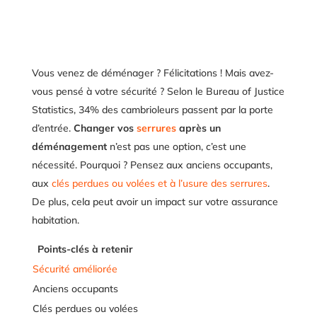
Vous venez de déménager ? Félicitations ! Mais avez-
vous pensé à votre sécurité ? Selon le Bureau of Justice
Statistics, 34% des cambrioleurs passent par la porte
d’entrée.
Changer vos
serrures
après un
déménagement
n’est pas une option, c’est une
nécessité. Pourquoi ? Pensez aux anciens occupants,
aux
clés perdues ou volées et à l’usure des serrures
.
De plus, cela peut avoir un impact sur votre assurance
habitation.
Points-clés à retenir
Sécurité améliorée
Anciens occupants
Clés perdues ou volées