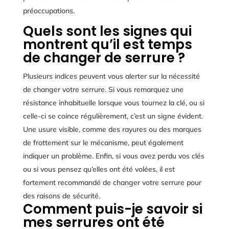
préoccupations.
Quels sont les signes qui
montrent qu’il est temps
de changer de serrure ?
Plusieurs indices peuvent vous alerter sur la nécessité
de changer votre serrure. Si vous remarquez une
résistance inhabituelle lorsque vous tournez la clé, ou si
celle-ci se coince régulièrement, c’est un signe évident.
Une usure visible, comme des rayures ou des marques
de frottement sur le mécanisme, peut également
indiquer un problème. Enfin, si vous avez perdu vos clés
ou si vous pensez qu’elles ont été volées, il est
fortement recommandé de changer votre serrure pour
des raisons de sécurité.
Comment puis-je savoir si
mes serrures ont été