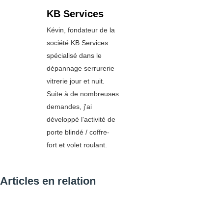
KB Services
Kévin, fondateur de la
société KB Services
spécialisé dans le
dépannage serrurerie
vitrerie jour et nuit.
Suite à de nombreuses
demandes, j'ai
développé l'activité de
porte blindé / coffre-
fort et volet roulant.
Articles en relation