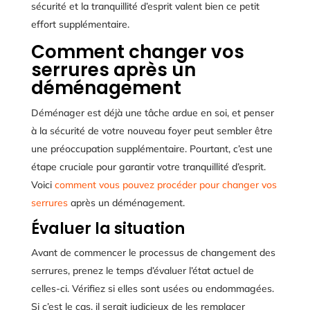
sécurité et la tranquillité d’esprit valent bien ce petit
effort supplémentaire.
Comment changer vos
serrures après un
déménagement
Déménager est déjà une tâche ardue en soi, et penser
à la sécurité de votre nouveau foyer peut sembler être
une préoccupation supplémentaire. Pourtant, c’est une
étape cruciale pour garantir votre tranquillité d’esprit.
Voici
comment vous pouvez procéder pour changer vos
serrures
après un déménagement.
Évaluer la situation
Avant de commencer le processus de changement des
serrures, prenez le temps d’évaluer l’état actuel de
celles-ci. Vérifiez si elles sont usées ou endommagées.
Si c’est le cas, il serait judicieux de les remplacer