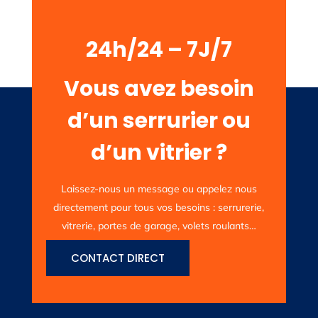
24h/24 – 7J/7
Vous avez besoin
d’un serrurier ou
d’un vitrier ?
Laissez-nous un message ou appelez nous
directement pour tous vos besoins : serrurerie,
vitrerie, portes de garage, volets roulants…
CONTACT DIRECT