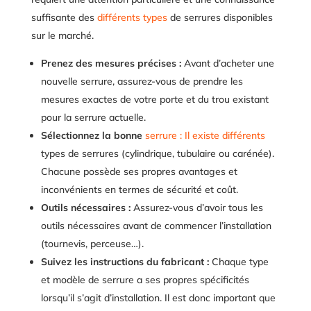
suffisante des
différents types
de serrures disponibles
sur le marché.
Prenez des mesures précises :
Avant d’acheter une
nouvelle serrure, assurez-vous de prendre les
mesures exactes de votre porte et du trou existant
pour la serrure actuelle.
Sélectionnez la bonne
serrure : Il existe différents
types de serrures (cylindrique, tubulaire ou carénée).
Chacune possède ses propres avantages et
inconvénients en termes de sécurité et coût.
Outils nécessaires :
Assurez-vous d’avoir tous les
outils nécessaires avant de commencer l’installation
(tournevis, perceuse…).
Suivez les instructions du fabricant :
Chaque type
et modèle de serrure a ses propres spécificités
lorsqu’il s’agit d’installation. Il est donc important que