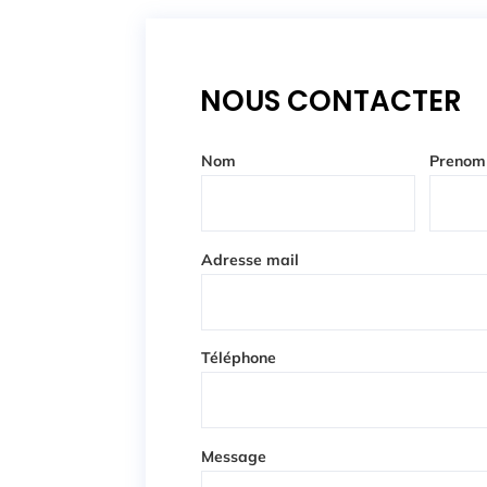
NOUS CONTACTER
Nom
Prenom
Adresse mail
Téléphone
Message