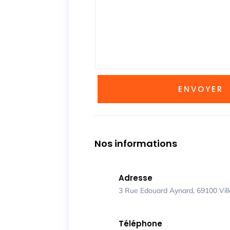
ENVOYER
Nos informations
Adresse
3 Rue Edouard Aynard, 69100 Vil
Téléphone