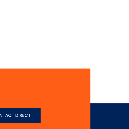
NTACT DIRECT