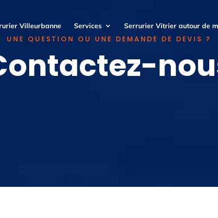
rurier Villeurbanne
Services
Serrurier Vitrier autour de m
UNE QUESTION OU UNE DEMANDE DE DEVIS ?
Contactez-nou