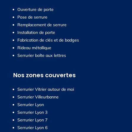
Ouverture de porte
Pose de serrure
Remplacement de serrure
Installation de porte
Fabrication de clés et de badges
Rideau métallique
Serrurier boîte aux lettres
Nos zones couvertes
Serrurier Vitrier autour de moi
Serrurier Villeurbanne
Serrurier Lyon
Serrurier Lyon 3
Serrurier Lyon 7
Serrurier Lyon 6