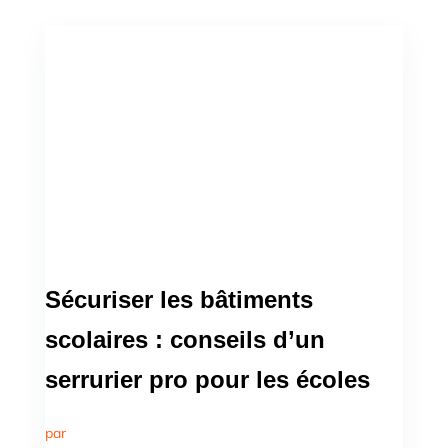
Sécuriser les bâtiments
scolaires : conseils d’un
serrurier pro pour les écoles
par