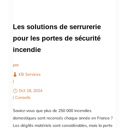
Les solutions de serrurerie
pour les portes de sécurité
incendie
par
KB Services
|
Oct 18, 2024
|
Conseils
Saviez-vous que plus de 250 000 incendies
domestiques sont recensés chaque année en France ?
Les dégâts matériels sont considérables, mais la perte