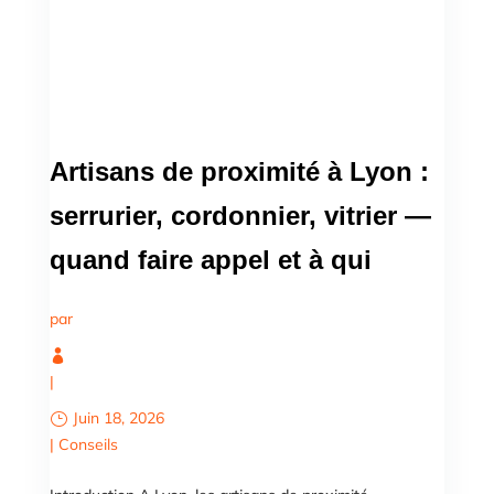
Artisans de proximité à Lyon :
serrurier, cordonnier, vitrier —
quand faire appel et à qui
par
|
Juin 18, 2026
|
Conseils