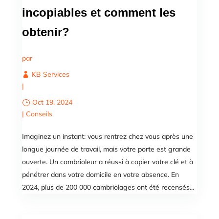
incopiables et comment les
obtenir?
par
KB Services
|
Oct 19, 2024
|
Conseils
Imaginez un instant: vous rentrez chez vous après une
longue journée de travail, mais votre porte est grande
ouverte. Un cambrioleur a réussi à copier votre clé et à
pénétrer dans votre domicile en votre absence. En
2024, plus de 200 000 cambriolages ont été recensés...