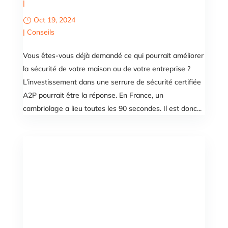
|
Oct 19, 2024
|
Conseils
Vous êtes-vous déjà demandé ce qui pourrait améliorer
la sécurité de votre maison ou de votre entreprise ?
L’investissement dans une serrure de sécurité certifiée
A2P pourrait être la réponse. En France, un
cambriolage a lieu toutes les 90 secondes. Il est donc...