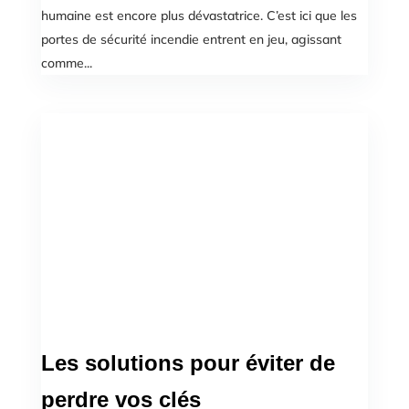
humaine est encore plus dévastatrice. C’est ici que les
portes de sécurité incendie entrent en jeu, agissant
comme...
Les solutions pour éviter de
perdre vos clés