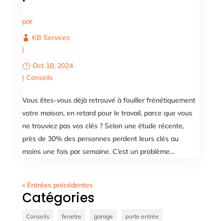
par
KB Services
|
Oct 18, 2024
|
Conseils
Vous êtes-vous déjà retrouvé à fouiller frénétiquement
votre maison, en retard pour le travail, parce que vous
ne trouviez pas vos clés ? Selon une étude récente,
près de 30% des personnes perdent leurs clés au
moins une fois par semaine. C’est un problème...
« Entrées précédentes
Catégories
Conseils
fenetre
garage
porte entrée