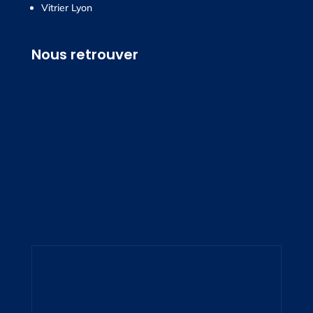
Vitrier Lyon
Nous retrouver