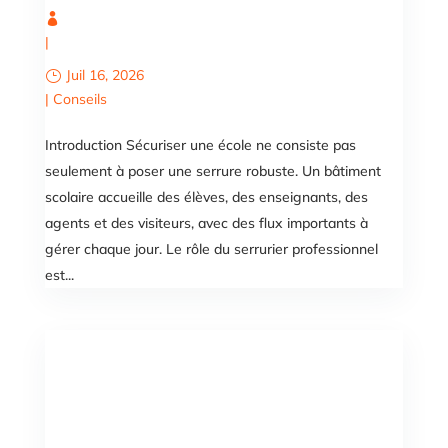
|
Juil 16, 2026
|
Conseils
Introduction Sécuriser une école ne consiste pas
seulement à poser une serrure robuste. Un bâtiment
scolaire accueille des élèves, des enseignants, des
agents et des visiteurs, avec des flux importants à
gérer chaque jour. Le rôle du serrurier professionnel
est...