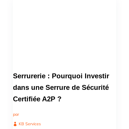
Serrurerie : Pourquoi Investir
dans une Serrure de Sécurité
Certifiée A2P ?
par
KB Services