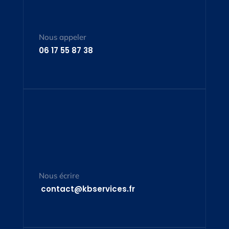
Nous appeler
06 17 55 87 38
Nous écrire
contact@kbservices.fr