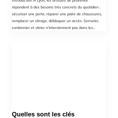
Introduction A Lyon, les artisans de proximité
répondent à des besoins très concrets du quotidien :
sécuriser une porte, réparer une paire de chaussures,
remplacer un vitrage, débloquer un accès. Serrurier,
cordonnier et vitrier n’interviennent pas dans les...
Quelles sont les clés