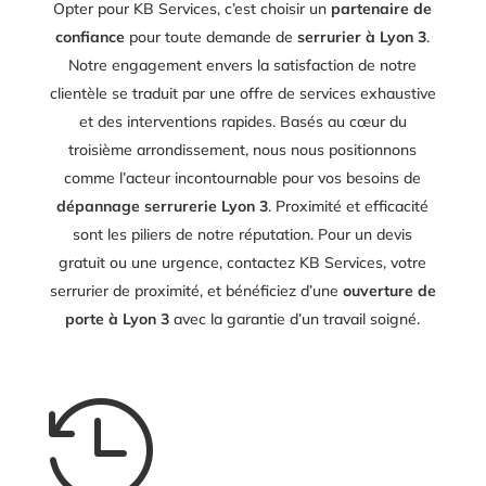
Opter pour KB Services, c’est choisir un
partenaire de
confiance
pour toute demande de
serrurier à Lyon 3
.
Notre engagement envers la satisfaction de notre
clientèle se traduit par une offre de services exhaustive
et des interventions rapides. Basés au cœur du
troisième arrondissement, nous nous positionnons
comme l’acteur incontournable pour vos besoins de
dépannage serrurerie Lyon 3
. Proximité et efficacité
sont les piliers de notre réputation. Pour un devis
gratuit ou une urgence, contactez KB Services, votre
serrurier de proximité, et bénéficiez d’une
ouverture de
porte à Lyon 3
avec la garantie d’un travail soigné.
