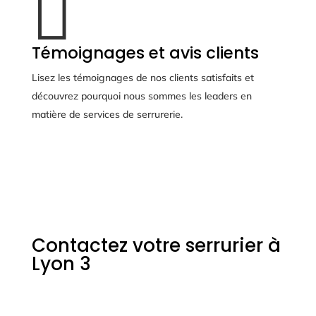

Témoignages et avis clients
Lisez les témoignages de nos clients satisfaits et
découvrez pourquoi nous sommes les leaders en
matière de services de serrurerie.
Contactez votre serrurier à
Lyon 3