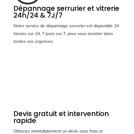
Dépannage serrurier et vitrerie
24h/24 & 7J/7
Notre service de dépannage serrurier est disponible 24
heures sur 24, 7 jours sur 7, pour vous assister dans
toutes vos urgences.
Devis gratuit et intervention
rapide
Obtenez immédiatement un devis sans frais et