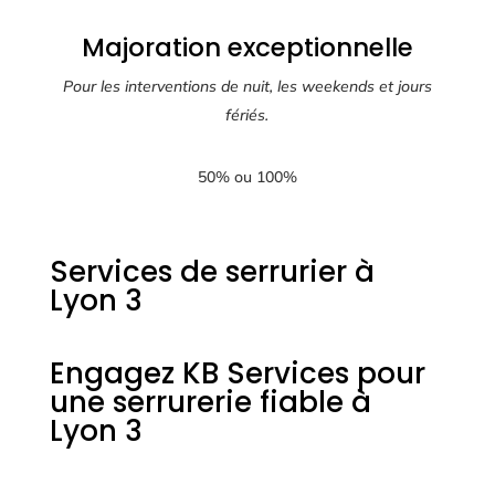
Majoration exceptionnelle
Pour les interventions de nuit, les weekends et jours
fériés.
50% ou 100%
Services de serrurier à
Lyon 3
Engagez KB Services pour
une serrurerie fiable à
Lyon 3