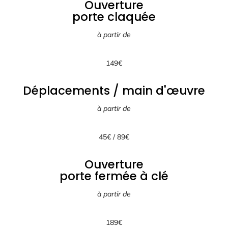
Ouverture
porte claquée
à partir de
149
€
Déplacements / main d'œuvre
à partir de
45
€ / 89€
Ouverture
porte fermée à clé
à partir de
189
€