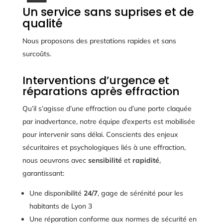
Un service sans suprises et de
qualité
Nous proposons des prestations rapides et sans
surcoûts.
Interventions d’urgence et
réparations après effraction
Qu’il s’agisse d’une effraction ou d’une porte claquée
par inadvertance, notre équipe d’experts est mobilisée
pour intervenir sans délai. Conscients des enjeux
sécuritaires et psychologiques liés à une effraction,
nous oeuvrons avec
sensibilité
et
rapidité
,
garantissant:
Une disponibilité
24/7
, gage de sérénité pour les
habitants de Lyon 3
Une réparation conforme aux normes de sécurité en