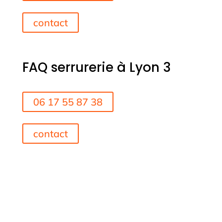
contact
FAQ serrurerie à Lyon 3
06 17 55 87 38
contact