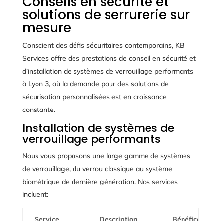
Conseils en sécurité et
solutions de serrurerie sur
mesure
Conscient des défis sécuritaires contemporains, KB
Services offre des prestations de conseil en sécurité et
d’installation de systèmes de verrouillage performants
à Lyon 3, où la demande pour des solutions de
sécurisation personnalisées est en croissance
constante.
Installation de systèmes de
verrouillage performants
Nous vous proposons une large gamme de systèmes
de verrouillage, du verrou classique au système
biométrique de dernière génération. Nos services
incluent:
Service
Description
Bénéfices