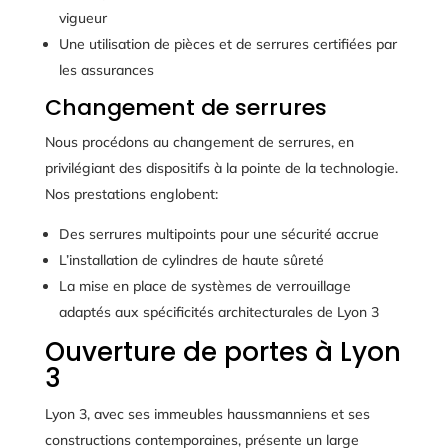
vigueur
Une utilisation de pièces et de serrures certifiées par
les assurances
Changement de serrures
Nous procédons au changement de serrures, en
privilégiant des dispositifs à la pointe de la technologie.
Nos prestations englobent:
Des serrures multipoints pour une sécurité accrue
L’installation de cylindres de haute sûreté
La mise en place de systèmes de verrouillage
adaptés aux spécificités architecturales de Lyon 3
Ouverture de portes à Lyon
3
Lyon 3, avec ses immeubles haussmanniens et ses
constructions contemporaines, présente un large