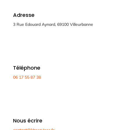
Adresse
3 Rue Edouard Aynard, 69100 Villeurbanne
Téléphone
06 17 55 87 38
Nous écrire
contact@kbservices.fr