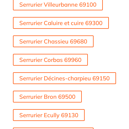
Serrurier Villeurbanne 69100
Serrurier Caluire et cuire 69300
Serrurier Chassieu 69680
Serrurier Corbas 69960
Serrurier Décines-charpieu 69150
Serrurier Bron 69500
Serrurier Ecully 69130