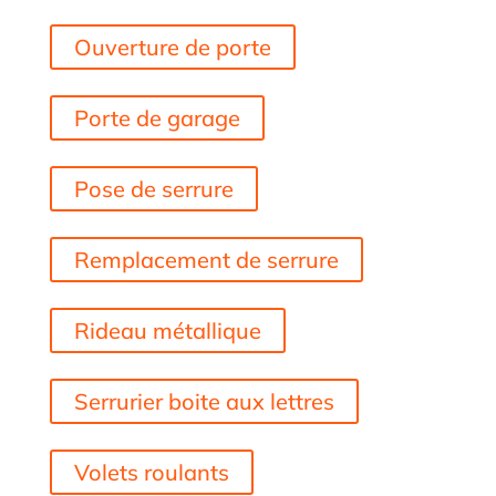
Ouverture de porte
Porte de garage
Pose de serrure
Remplacement de serrure
Rideau métallique
Serrurier boite aux lettres
Volets roulants