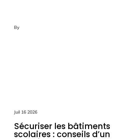
By
Juil
16
2026
Sécuriser les bâtiments
scolaires : conseils d’un