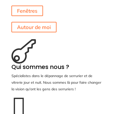
Fenêtres
Autour de moi

Qui sommes nous ?
Spécialistes dans le dépannage de serrurier et de
vitrerie jour et nuit. Nous sommes là pour faire changer
la vision qu'ont les gens des serruriers !
