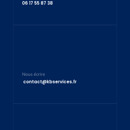
06 17 55 87 38
Nous écrire
contact@kbservices.fr