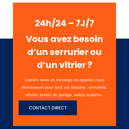
24h/24 – 7J/7
Vous avez besoin
d’un serrurier ou
d’un vitrier ?
Laissez-nous un message ou appelez nous
directement pour tous vos besoins : serrurerie,
vitrerie, portes de garage, volets roulants…
CONTACT DIRECT