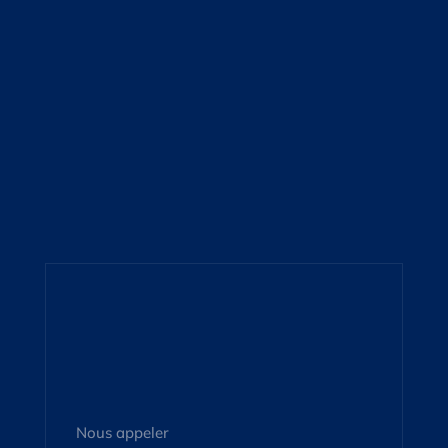
Nous appeler