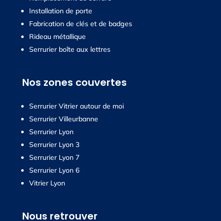
Installation de porte
Fabrication de clés et de badges
Rideau métallique
Serrurier boîte aux lettres
Nos zones couvertes
Serrurier Vitrier autour de moi
Serrurier Villeurbanne
Serrurier Lyon
Serrurier Lyon 3
Serrurier Lyon 7
Serrurier Lyon 6
Vitrier Lyon
Nous retrouver