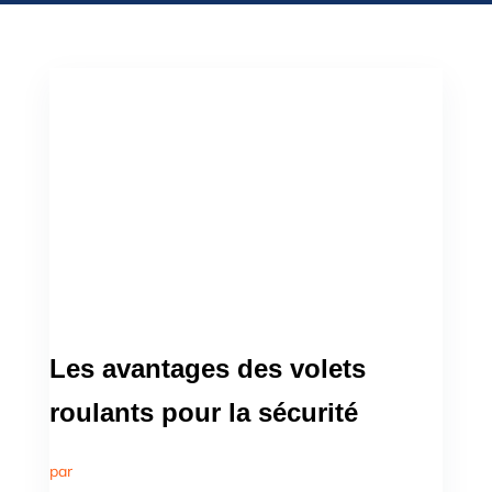
Les avantages des volets
roulants pour la sécurité
par