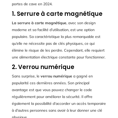
portes de cave en 2024.
1. Serrure à carte magnétique
La serrure à carte magnétique
, avec son design
moderne et sa facilité d’utilisation, est une option
populaire. Sa caractéristique la plus remarquable est
qu’elle ne nécessite pas de clés physiques, ce qui
élimine le risque de les perdre. Cependant, elle requiert
une alimentation électrique constante pour fonctionner.
2. Verrou numérique
Sans surprise, le
verrou numérique
a gagné en
popularité ces dernières années. Son principal
avantage est que vous pouvez changer le code
régulièrement pour améliorer la sécurité. Il offre
également la possibilité d’accorder un accès temporaire
à d’autres personnes sans avoir à leur donner une clé
physique.