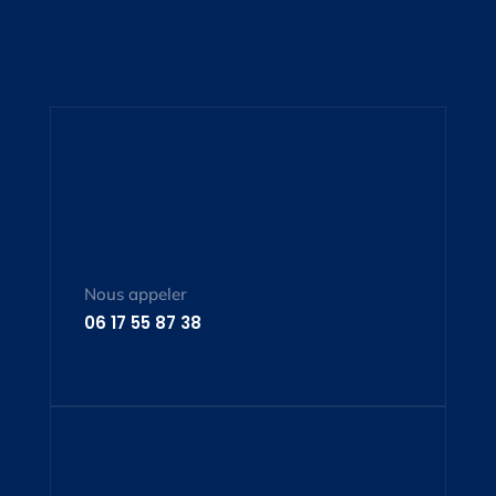
Nous appeler
06 17 55 87 38