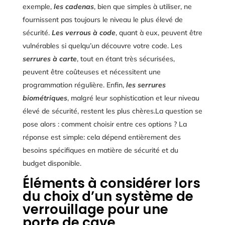
exemple,
les cadenas
, bien que simples à utiliser, ne
fournissent pas toujours le niveau le plus élevé de
sécurité.
Les verrous à code
, quant à eux, peuvent être
vulnérables si quelqu’un découvre votre code. Les
serrures à carte
, tout en étant très sécurisées,
peuvent être coûteuses et nécessitent une
programmation régulière. Enfin,
les serrures
biométriques
, malgré leur sophistication et leur niveau
élevé de sécurité, restent les plus chères.La question se
pose alors : comment choisir entre ces options ? La
réponse est simple: cela dépend entièrement des
besoins spécifiques en matière de sécurité et du
budget disponible.
Éléments à considérer lors
du choix d’un système de
verrouillage pour une
porte de cave