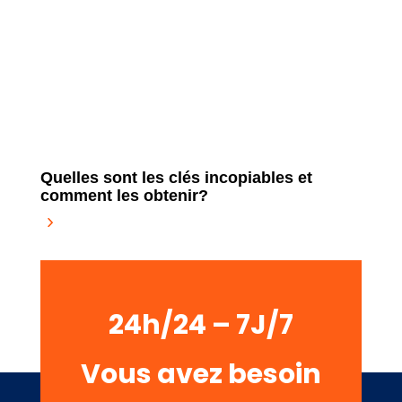
Quelles sont les clés incopiables et
comment les obtenir?
24h/24 – 7J/7
Vous avez besoin