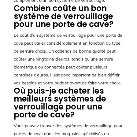
complément d’un bon système de verrouillage.
Combien coûte un bon
système de verrouillage
pour une porte de cave?
Le coût d’un système de verrouillage pour une porte de
cave peut varier considérablement en fonction du type
de serrure choisi. Un cadenas de bonne qualité peut
coûter une vingtaine d’euros, tandis qu’une serrure
biométrique ou connectée peut coûter plusieurs
centaines d’euros. Il est donc important de bien définir
vos besoins et votre budget avant de faire votre choix.
Où puis-je acheter les
meilleurs systèmes de
verrouillage pour une
porte de cave?
Vous pouvez trouver des systèmes de verrouillage pour
portes de cave dans les magasins spécialisés en