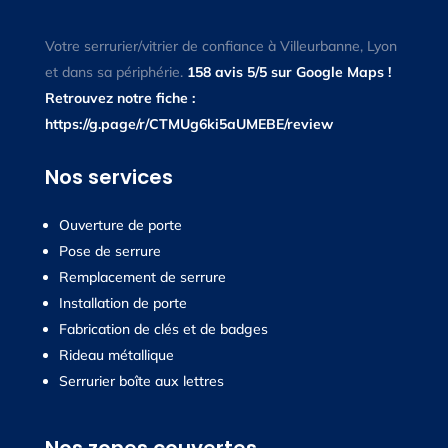
Votre serrurier/vitrier de confiance à Villeurbanne, Lyon
et dans sa périphérie.
158 avis 5/5 sur Google Maps !
Retrouvez notre fiche :
https://g.page/r/CTMUg6ki5aUMEBE/review
Nos services
Ouverture de porte
Pose de serrure
Remplacement de serrure
Installation de porte
Fabrication de clés et de badges
Rideau métallique
Serrurier boîte aux lettres