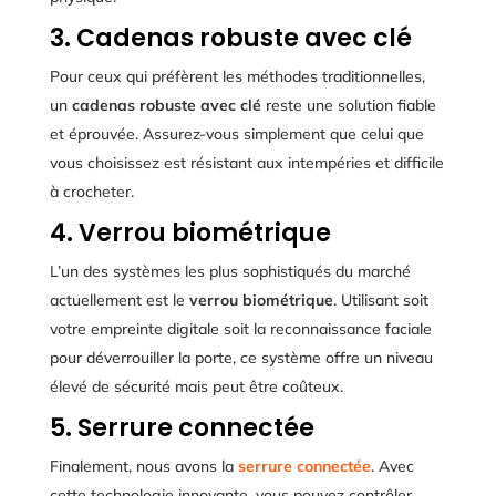
3. Cadenas robuste avec clé
Pour ceux qui préfèrent les méthodes traditionnelles,
un
cadenas robuste avec clé
reste une solution fiable
et éprouvée. Assurez-vous simplement que celui que
vous choisissez est résistant aux intempéries et difficile
à crocheter.
4. Verrou biométrique
L’un des systèmes les plus sophistiqués du marché
actuellement est le
verrou biométrique
. Utilisant soit
votre empreinte digitale soit la reconnaissance faciale
pour déverrouiller la porte, ce système offre un niveau
élevé de sécurité mais peut être coûteux.
5. Serrure connectée
Finalement, nous avons la
serrure connectée
. Avec
cette technologie innovante, vous pouvez contrôler