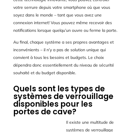
votre serrure depuis votre smartphone où que vous
soyez dans le monde – tant que vous avez une
connexion internet! Vous pouvez même recevoir des
notifications lorsque quelqu’un ouvre ou ferme la porte.
Au final, chaque système a ses propres avantages et
inconvénients – il n’y a pas de solution unique qui
convient à tous les besoins et budgets. Le choix
dépendra donc essentiellement du niveau de sécurité
souhaité et du budget disponible.
Quels sont les types de
systèmes de verrouillage
disponibles pour les
portes de cave?
Il existe une multitude de
systèmes de verrouillage