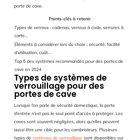
porte de cave.
Points-clés à retenir
Types de verrous : cadenas, verrous à code, serrures à
carte…
Éléments à considérer lors du choix : sécurité, facilité
d’utilisation, coût…
Top 5 des systèmes recommandés pour des portes de
cave en 2024
Types de systèmes de
verrouillage pour des
portes de cave
Lorsque l’on parle de sécurité domestique, la porte
d’entrée n’est pas le seul point d’accès à protéger. Les
caves sont souvent négligées, alors qu’elles peuvent
aussi être une cible pour les cambrioleurs. Plusieurs
types de
systèmes de verrouillage
sont disponibles sur