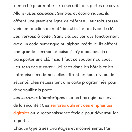
le marché pour renforcer la sécurité des portes de cave.
Allons-y.
Les cadenas
: Simples et économiques, ils
offrent une première ligne de défense. Leur robustesse
varie en fonction du matériau utilisé et du type de clé.
Les verrous à code
: Sans clé, ces verrous fonctionnent
avec un code numérique ou alphanumérique. Ils offrent
une grande commodité puisqu’il n’y a pas besoin de
transporter une clé, mais il faut se souvenir du code.
Les serrures à carte
: Utilisées dans les hôtels et les
entreprises modernes, elles offrent un haut niveau de
sécurité. Elles nécessitent une carte programmée pour
déverrouiller la porte.
Les serrures biométriques
: La technologie au service
de la sécurité ! Ces
serrures utilisent des empreintes
digitales
ou la reconnaissance faciale pour déverrouiller
la porte.
Chaque type a ses avantages et inconvénients. Par