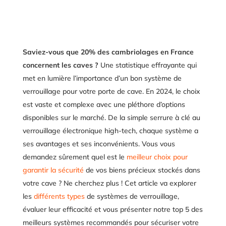
Saviez-vous que 20% des cambriolages en France
concernent les caves ?
Une statistique effrayante qui
met en lumière l’importance d’un bon système de
verrouillage pour votre porte de cave. En 2024, le choix
est vaste et complexe avec une pléthore d’options
disponibles sur le marché. De la simple serrure à clé au
verrouillage électronique high-tech, chaque système a
ses avantages et ses inconvénients. Vous vous
demandez sûrement quel est le
meilleur choix pour
garantir la sécurité
de vos biens précieux stockés dans
votre cave ? Ne cherchez plus ! Cet article va explorer
les
différents types
de systèmes de verrouillage,
évaluer leur efficacité et vous présenter notre top 5 des
meilleurs systèmes recommandés pour sécuriser votre