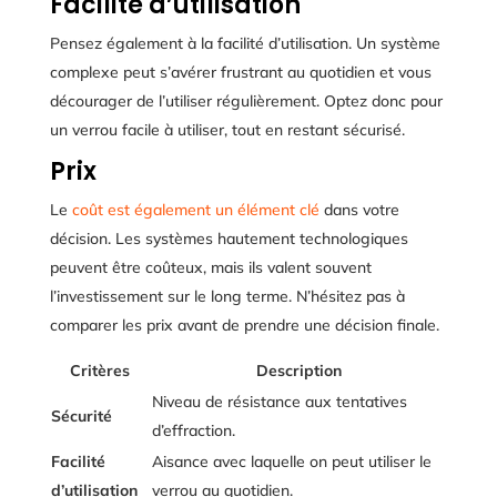
Facilité d’utilisation
Pensez également à la facilité d’utilisation. Un système
complexe peut s’avérer frustrant au quotidien et vous
décourager de l’utiliser régulièrement. Optez donc pour
un verrou facile à utiliser, tout en restant sécurisé.
Prix
Le
coût est également un élément clé
dans votre
décision. Les systèmes hautement technologiques
peuvent être coûteux, mais ils valent souvent
l’investissement sur le long terme. N’hésitez pas à
comparer les prix avant de prendre une décision finale.
Critères
Description
Niveau de résistance aux tentatives
Sécurité
d’effraction.
Facilité
Aisance avec laquelle on peut utiliser le
d’utilisation
verrou au quotidien.