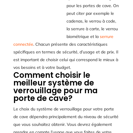
pour les portes de cave. On
peut citer par exemple le
cadenas, le verrou à code,
la serrure à carte, le verrou
biométrique et la
serrure
connectée
. Chacun présente des caractéristiques
spécifiques en termes de sécurité, d’usage et de prix. Il
est important de choisir celui qui correspond le mieux à
vos besoins et à votre budget.
Comment choisir le
meilleur système de
verrouillage pour ma
porte de cave?
Le choix du système de verrouillage pour votre porte
de cave dépendra principalement du niveau de sécurité
que vous souhaitez obtenir. Vous devrez également
prendre en compte l’usage que vous faites de votre