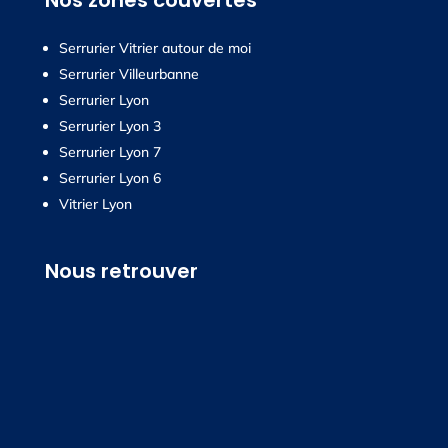
Nos zones couvertes
Serrurier Vitrier autour de moi
Serrurier Villeurbanne
Serrurier Lyon
Serrurier Lyon 3
Serrurier Lyon 7
Serrurier Lyon 6
Vitrier Lyon
Nous retrouver