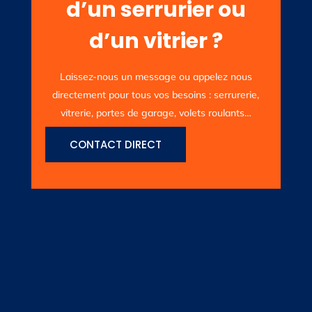
d’un serrurier ou
d’un vitrier ?
Laissez-nous un message ou appelez nous
directement pour tous vos besoins : serrurerie,
vitrerie, portes de garage, volets roulants…
CONTACT DIRECT