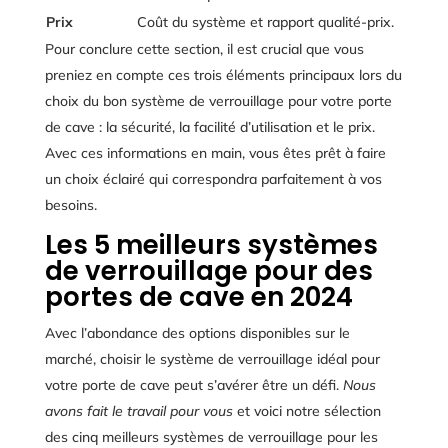
Prix
Coût du système et rapport qualité-prix.
Pour conclure cette section, il est crucial que vous
preniez en compte ces trois éléments principaux lors du
choix du bon système de verrouillage pour votre porte
de cave : la sécurité, la facilité d’utilisation et le prix.
Avec ces informations en main, vous êtes prêt à faire
un choix éclairé qui correspondra parfaitement à vos
besoins.
Les 5 meilleurs systèmes
de verrouillage pour des
portes de cave en 2024
Avec l’abondance des options disponibles sur le
marché, choisir le système de verrouillage idéal pour
votre porte de cave peut s’avérer être un défi.
Nous
avons fait le travail pour vous
et voici notre sélection
des cinq meilleurs systèmes de verrouillage pour les