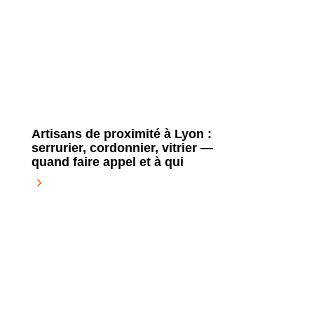
Artisans de proximité à Lyon :
serrurier, cordonnier, vitrier —
quand faire appel et à qui