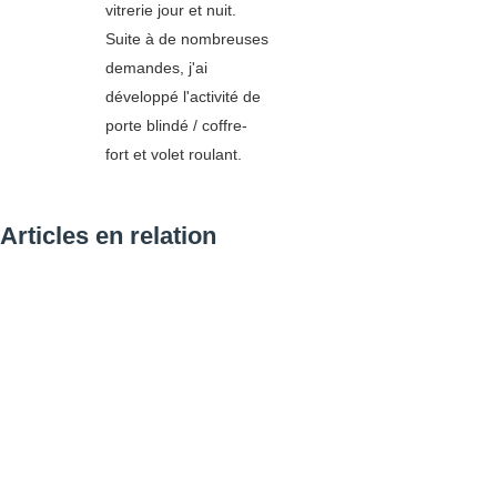
vitrerie jour et nuit.
Suite à de nombreuses
demandes, j'ai
développé l'activité de
porte blindé / coffre-
fort et volet roulant.
Articles en relation