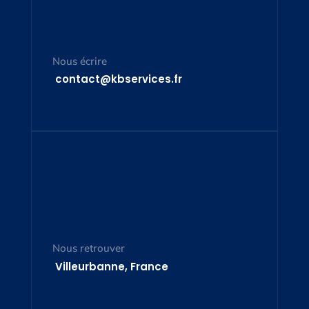
Nous écrire
contact@kbservices.fr
Nous retrouver
Villeurbanne, France