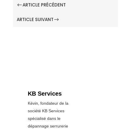
ARTICLE PRÉCÉDENT
#
ARTICLE SUIVANT
$
KB Services
Kévin, fondateur de la
société KB Services
spécialisé dans le
dépannage serrurerie