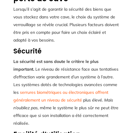
Lorsqu’il s’agit de garantir la sécurité des biens que
vous stockez dans votre cave, le choix du système de
verrouillage se révèle crucial. Plusieurs facteurs doivent
être pris en compte pour faire un choix éclairé et
adapté à vos besoins.
Sécurité
La sécurité est sans doute le critère le plus
important.
Le niveau de résistance face aux tentatives
d’effraction varie grandement d’un système à l’autre.
Les systèmes dotés de technologies avancées comme
les
serrures biométriques ou électroniques offrent
généralement un niveau de sécurité
plus élevé.
Mais
n’oubliez pas,
même le système le plus sûr ne peut être
efficace que si son installation a été correctement
réalisée.