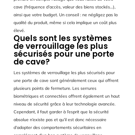
cave (fréquence d’accès, valeur des biens stockés…),
ainsi que votre budget. Un conseil : ne négligez pas la
qualité du produit, même si cela implique un coût plus
élevé.
Quels sont les systèmes
de verrouillage les plus
sécurisés pour une porte
de cave?
Les systèmes de verrouillage les plus sécurisés pour
une porte de cave sont généralement ceux qui offrent
plusieurs points de fermeture. Les serrures
biométriques et connectées offrent également un haut
niveau de sécurité grâce à leur technologie avancée.
Cependant, il faut garder à l’esprit que la sécurité
absolue n’existe pas et qu’il est donc nécessaire
d’adopter des comportements sécuritaires en