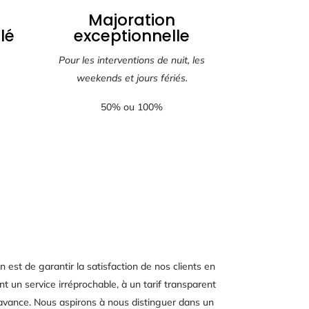
Majoration
lé
exceptionnelle
Pour les interventions de nuit, les
weekends et jours fériés.
50% ou 100%
n est de garantir la satisfaction de nos clients en
nt un service irréprochable, à un tarif transparent
l’avance. Nous aspirons à nous distinguer dans un