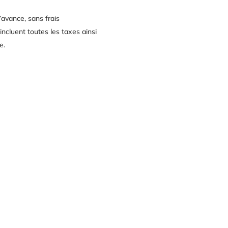
’avance, sans frais
incluent toutes les taxes ainsi
e.