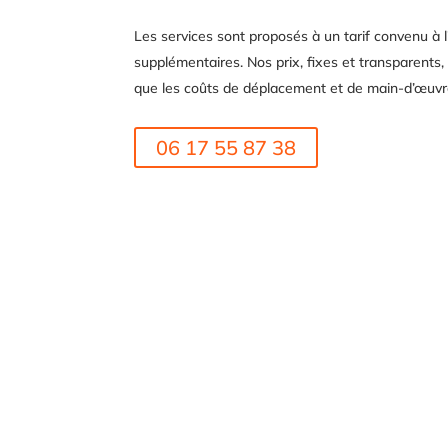
Les services sont proposés à un tarif convenu à l
supplémentaires. Nos prix, fixes et transparents, 
que les coûts de déplacement et de main-d’œuvr
06 17 55 87 38