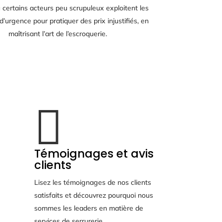
 certains acteurs peu scrupuleux exploitent les
 d’urgence pour pratiquer des prix injustifiés, en
maîtrisant l’art de l’escroquerie.

Témoignages et avis
clients
Lisez les témoignages de nos clients
satisfaits et découvrez pourquoi nous
sommes les leaders en matière de
services de serrurerie.