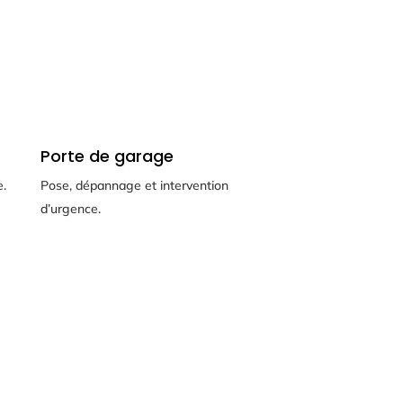
Porte de garage
e.
Pose, dépannage et intervention
d’urgence.