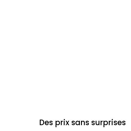
Des prix sans surprises