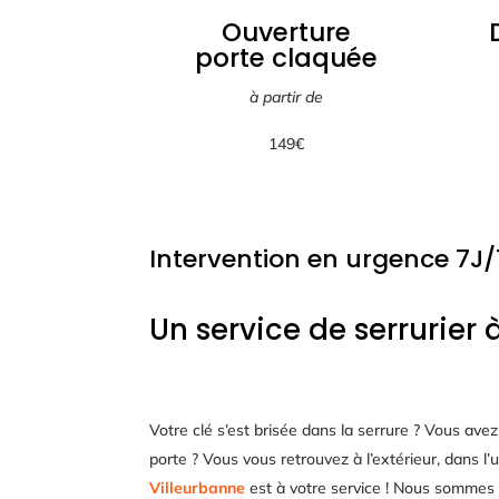
Ouverture
porte claquée
à partir de
149
€
Intervention en urgence 7J/
Un service de serrurier 
Votre clé s’est brisée dans la serrure ? Vous avez 
porte ? Vous vous retrouvez à l’extérieur, dans l
Villeurbanne
est à votre service ! Nous sommes d