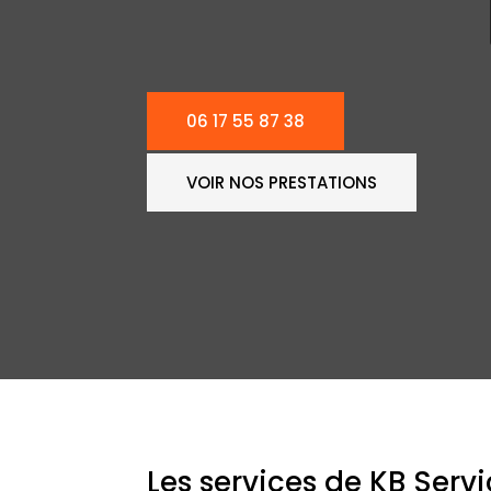
06 17 55 87 38
VOIR NOS PRESTATIONS
Les services de KB Serv