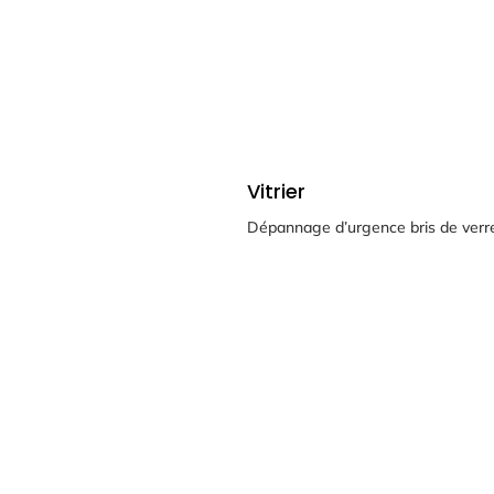
Vitrier
Dépannage d’urgence bris de verr