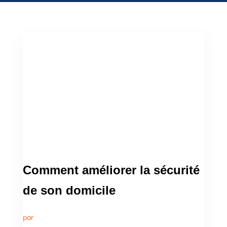
Comment améliorer la sécurité
de son domicile
par