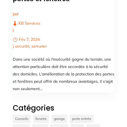
par
KB Services
|
Fév 7, 2024
|
securité
,
serrurier
Dans une société où l’insécurité gagne du terrain, une
attention particulière doit être accordée à la sécurité
des domiciles. L’amélioration de la protection des portes
et fenêtres peut offrir de nombreux avantages. Il s’agit
non seulement...
Catégories
Conseils
fenetre
garage
porte entrée