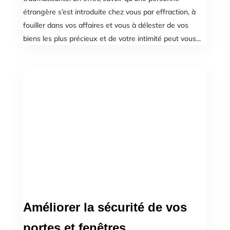
étrangère s’est introduite chez vous par effraction, à
fouiller dans vos affaires et vous à délester de vos
biens les plus précieux et de votre intimité peut vous...
Améliorer la sécurité de vos
portes et fenêtres