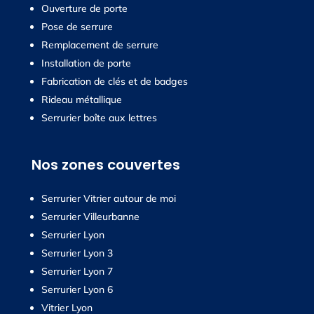
Ouverture de porte
Pose de serrure
Remplacement de serrure
Installation de porte
Fabrication de clés et de badges
Rideau métallique
Serrurier boîte aux lettres
Nos zones couvertes
Serrurier Vitrier autour de moi
Serrurier Villeurbanne
Serrurier Lyon
Serrurier Lyon 3
Serrurier Lyon 7
Serrurier Lyon 6
Vitrier Lyon