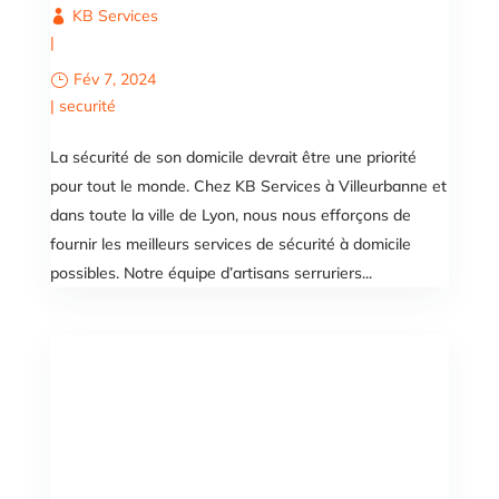
KB Services
|
Fév 7, 2024
|
securité
La sécurité de son domicile devrait être une priorité
pour tout le monde. Chez KB Services à Villeurbanne et
dans toute la ville de Lyon, nous nous efforçons de
fournir les meilleurs services de sécurité à domicile
possibles. Notre équipe d’artisans serruriers...