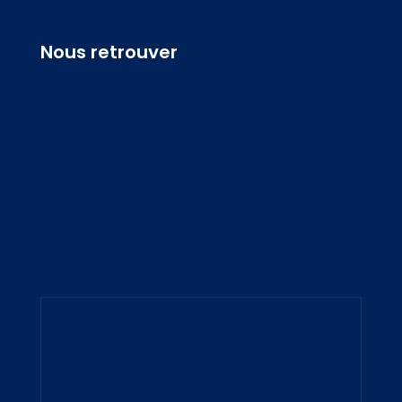
Nous retrouver