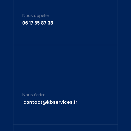
Nous appeler
06 17 55 87 38
Nous écrire
contact@kbservices.fr