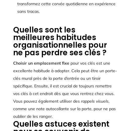
transformez cette corvée quotidienne en expérience
sans tracas.
Quelles sont les
meilleures habitudes
organisationnelles pour
ne pas perdre ses clés ?
Choisir un emplacement fixe
pour vos clés est une
excellente habitude à adopter. Cela peut être un porte-
clés mural près de la porte d’entrée ou un tiroir
spécifique. Ensuite, il est crucial de toujours remettre
vos clés à cet endroit dès que vous rentrez chez vous.
Vous pouvez également utiliser des
rappels visuels
,
comme une note autocollante sur la porte, pour ne pas
oublier de les ranger.
Quelles astuces existent