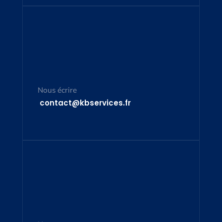
Nous écrire
contact@kbservices.fr