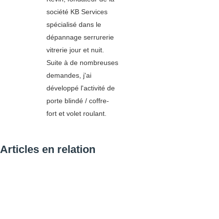
société KB Services
spécialisé dans le
dépannage serrurerie
vitrerie jour et nuit.
Suite à de nombreuses
demandes, j'ai
développé l'activité de
porte blindé / coffre-
fort et volet roulant.
Articles en relation