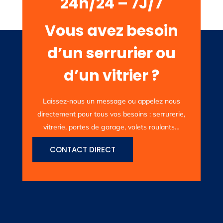
24h/24 – 7J/7
Vous avez besoin
d’un serrurier ou
d’un vitrier ?
Laissez-nous un message ou appelez nous
directement pour tous vos besoins : serrurerie,
vitrerie, portes de garage, volets roulants…
CONTACT DIRECT