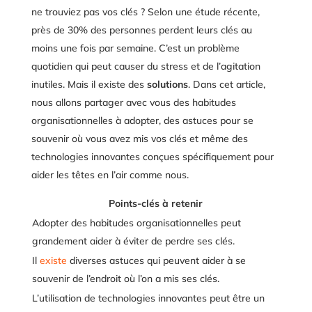
ne trouviez pas vos clés ? Selon une étude récente,
près de 30% des personnes perdent leurs clés au
moins une fois par semaine. C’est un problème
quotidien qui peut causer du stress et de l’agitation
inutiles. Mais il existe des
solutions
. Dans cet article,
nous allons partager avec vous des habitudes
organisationnelles à adopter, des astuces pour se
souvenir où vous avez mis vos clés et même des
technologies innovantes conçues spécifiquement pour
aider les têtes en l’air comme nous.
Points-clés à retenir
Adopter des habitudes organisationnelles peut
grandement aider à éviter de perdre ses clés.
Il
existe
diverses astuces qui peuvent aider à se
souvenir de l’endroit où l’on a mis ses clés.
L’utilisation de technologies innovantes peut être un