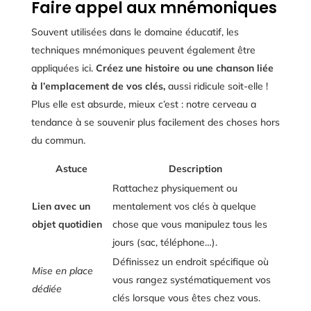
Faire appel aux mnémoniques
Souvent utilisées dans le domaine éducatif, les
techniques mnémoniques peuvent également être
appliquées ici.
Créez une histoire ou une chanson liée
à l’emplacement de vos clés,
aussi ridicule soit-elle !
Plus elle est absurde, mieux c’est : notre cerveau a
tendance à se souvenir plus facilement des choses hors
du commun.
Astuce
Description
Rattachez physiquement ou
Lien avec un
mentalement vos clés à quelque
objet quotidien
chose que vous manipulez tous les
jours (sac, téléphone…).
Définissez un endroit spécifique où
Mise en place
vous rangez systématiquement vos
dédiée
clés lorsque vous êtes chez vous.