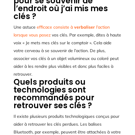
pour se souvenir de
l’endroit où j’ai mis mes
clés ?
Une astuce
efficace consiste à
verbaliser
l’action
lorsque vous posez
vos clés. Par exemple, dites à haute
voix « Je mets mes clés sur le comptoir ». Cela aide
votre cerveau à se souvenir de l’action. De plus,
associer vos clés à un objet volumineux ou coloré peut
aider à les rendre plus visibles et donc plus faciles à
retrouver.
Quels produits ou
technologies sont
recommandés pour
retrouver ses clés ?
Il existe plusieurs produits technologiques conçus pour
aider à retrouver les clés perdues. Les balises
Bluetooth, par exemple, peuvent être attachées à votre