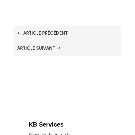
ARTICLE PRÉCÉDENT
#
ARTICLE SUIVANT
$
KB Services
Kévin, fondateur de la