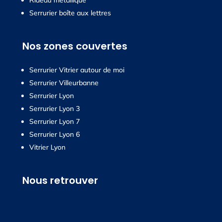
Rideau métallique
Serrurier boîte aux lettres
Nos zones couvertes
Serrurier Vitrier autour de moi
Serrurier Villeurbanne
Serrurier Lyon
Serrurier Lyon 3
Serrurier Lyon 7
Serrurier Lyon 6
Vitrier Lyon
Nous retrouver