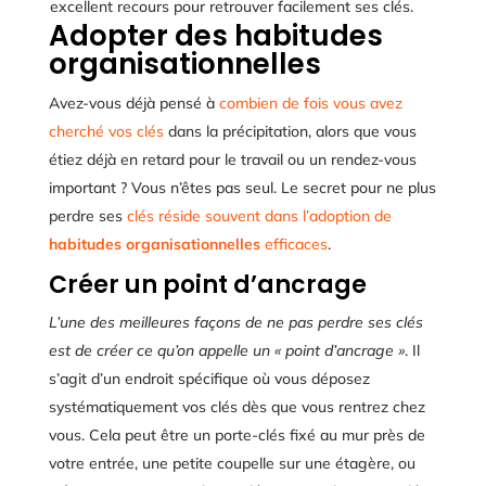
excellent recours pour retrouver facilement ses clés.
Adopter des habitudes
organisationnelles
Avez-vous déjà pensé à
combien de fois vous avez
cherché vos clés
dans la précipitation, alors que vous
étiez déjà en retard pour le travail ou un rendez-vous
important ? Vous n’êtes pas seul. Le secret pour ne plus
perdre ses
clés réside souvent dans l’adoption de
habitudes organisationnelles
efficaces
.
Créer un point d’ancrage
L’une des meilleures façons de ne pas perdre ses clés
est de créer ce qu’on appelle un « point d’ancrage »
. Il
s’agit d’un endroit spécifique où vous déposez
systématiquement vos clés dès que vous rentrez chez
vous. Cela peut être un porte-clés fixé au mur près de
votre entrée, une petite coupelle sur une étagère, ou