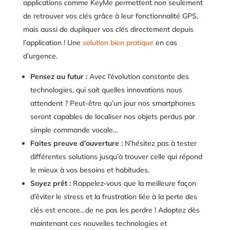
applications comme KeyMe permettent non seulement
de retrouver vos clés grâce à leur fonctionnalité GPS,
mais aussi de dupliquer vos clés directement depuis
l’application ! Une
solution bien pratique
en cas
d’urgence.
Pensez au futur :
Avec l’évolution constante des
technologies, qui sait quelles innovations nous
attendent ? Peut-être qu’un jour nos smartphones
seront capables de localiser nos objets perdus par
simple commande vocale…
Faites preuve d’ouverture :
N’hésitez pas à tester
différentes solutions jusqu’à trouver celle qui répond
le mieux à vos besoins et habitudes.
Soyez prêt :
Rappelez-vous que la meilleure façon
d’éviter le stress et la frustration liée à la perte des
clés est encore…de ne pas les perdre ! Adoptez dès
maintenant ces nouvelles technologies et