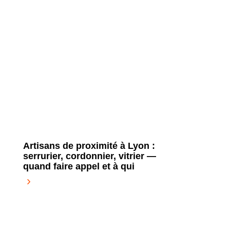
Artisans de proximité à Lyon :
serrurier, cordonnier, vitrier —
quand faire appel et à qui