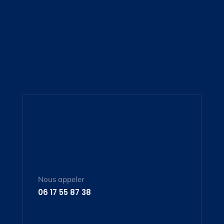
Nous appeler
06 17 55 87 38