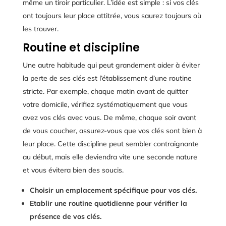
même un tiroir particulier. L’idée est simple : si vos clés
ont toujours leur place attitrée, vous saurez toujours où
les trouver.
Routine et discipline
Une autre habitude qui peut grandement aider à éviter
la perte de ses clés est l’établissement d’une routine
stricte. Par exemple, chaque matin avant de quitter
votre domicile, vérifiez systématiquement que vous
avez vos clés avec vous. De même, chaque soir avant
de vous coucher, assurez-vous que vos clés sont bien à
leur place. Cette discipline peut sembler contraignante
au début, mais elle deviendra vite une seconde nature
et vous évitera bien des soucis.
Choisir un emplacement spécifique pour vos clés.
Etablir une routine quotidienne pour vérifier la
présence de vos clés.