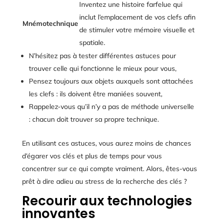
Inventez une histoire farfelue qui
inclut l’emplacement de vos clefs afin
Mnémotechnique
de stimuler votre mémoire visuelle et
spatiale.
N’hésitez pas à tester différentes astuces pour
trouver celle qui fonctionne le mieux pour vous,
Pensez toujours aux objets auxquels sont attachées
les clefs : ils doivent être maniées souvent,
Rappelez-vous qu’il n’y a pas de méthode universelle
: chacun doit trouver sa propre technique.
En utilisant ces astuces, vous aurez moins de chances
d’égarer vos clés et plus de temps pour vous
concentrer sur ce qui compte vraiment. Alors, êtes-vous
prêt à dire adieu au stress de la recherche des clés ?
Recourir aux technologies
innovantes