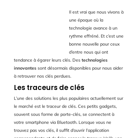
Il est vrai que nous vivons à
une époque où la
technologie avance à un
rythme effréné. Et c’est une
bonne nouvelle pour ceux
d’entre nous qui ont
tendance à égarer leurs clés. Des
technologies
innovantes
sont désormais disponibles pour nous aider
à retrouver nos clés perdues.
Les traceurs de clés
L’une des solutions les plus populaires actuellement sur
le marché est le traceur de clés. Ces petits gadgets,
souvent sous forme de porte-clés, se connectent à
votre smartphone via Bluetooth. Lorsque vous ne
trouvez pas vos clés, il suffit d’ouvrir l’application