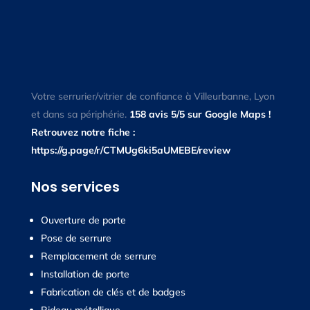
Votre serrurier/vitrier de confiance à Villeurbanne, Lyon
et dans sa périphérie.
158 avis 5/5 sur Google Maps !
Retrouvez notre fiche :
https://g.page/r/CTMUg6ki5aUMEBE/review
Nos services
Ouverture de porte
Pose de serrure
Remplacement de serrure
Installation de porte
Fabrication de clés et de badges