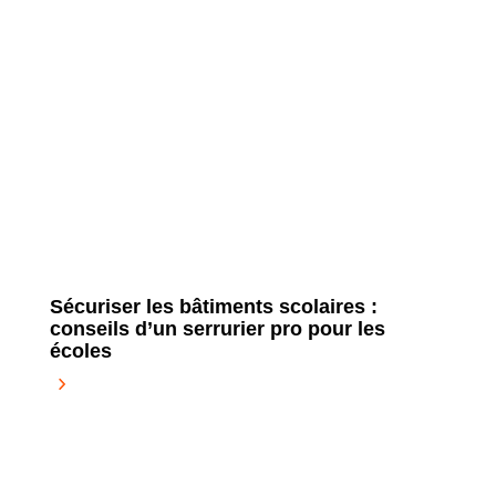
Sécuriser les bâtiments scolaires :
conseils d’un serrurier pro pour les
écoles