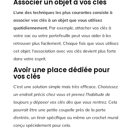
Associer un objet à vos clés
L’une des techniques les plus courantes consiste à
associer vos clés à un objet que vous utilisez
quotidiennement.
Par exemple, attacher vos clés à
votre sac ou votre portefeuille peut vous aider à les
retrouver plus facilement. Chaque fois que vous utilisez
cet objet, l’association avec vos clés devient plus forte
dans votre esprit.
Avoir une place dédiée pour
vos clés
C’est une solution simple mais très efficace.
Choisissez
un endroit précis chez vous et prenez l’habitude de
toujours y déposer vos clés dès que vous rentrez.
Cela
pourrait être une petite coupelle près de la porte
d’entrée, un tiroir spécifique ou même un crochet mural
conçu spécialement pour cela.