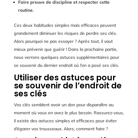
Faire preuve de discipline et respecter cette
routine.
Ces deux habitudes simples mais efficaces peuvent
grandement diminuer les risques de perdre ses clés.
Alors pourquoi ne pas essayer ? Après tout, il vaut
mieux prévenir que guérir ! Dans la prochaine partie,
nous verrons quelques astuces supplémentaires pour
se souvenir du dernier endroit où l’on a posé ses clés.
Utiliser des astuces pour
se souvenir de l’endroit de
ses clés
Vos clés semblent avoir un don pour disparaître au
moment où vous en avez le plus besoin. Rassurez-vous,
il existe des astuces simples et efficaces pour éviter
d’égarer vos trousseaux. Alors, comment faire ?