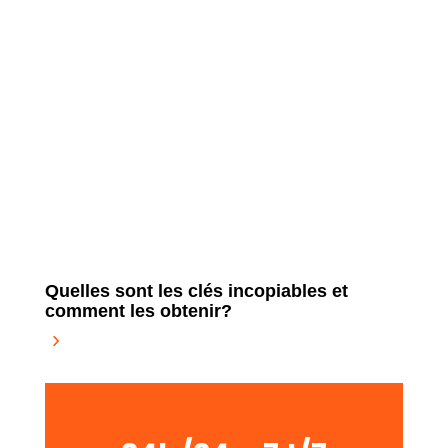
Quelles sont les clés incopiables et
comment les obtenir?