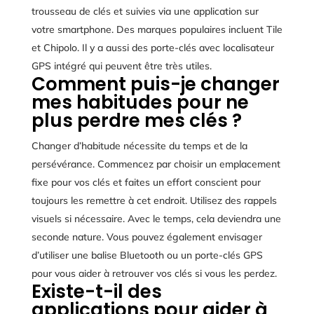
trousseau de clés et suivies via une application sur
votre smartphone. Des marques populaires incluent Tile
et Chipolo. Il y a aussi des porte-clés avec localisateur
GPS intégré qui peuvent être très utiles.
Comment puis-je changer
mes habitudes pour ne
plus perdre mes clés ?
Changer d’habitude nécessite du temps et de la
persévérance. Commencez par choisir un emplacement
fixe pour vos clés et faites un effort conscient pour
toujours les remettre à cet endroit. Utilisez des rappels
visuels si nécessaire. Avec le temps, cela deviendra une
seconde nature. Vous pouvez également envisager
d’utiliser une balise Bluetooth ou un porte-clés GPS
pour vous aider à retrouver vos clés si vous les perdez.
Existe-t-il des
applications pour aider à