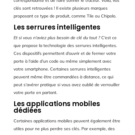
correspondante et de faire sonner le traceur. Voilà, vos
clés sont retrouvées ! Il existe plusieurs marques
proposant ce type de produit, comme Tile ou Chipolo.
Les serrures intelligentes
Et si vous n’aviez plus besoin de clé du tout ?
C’est ce
que propose la technologie des serrures intelligentes.
Ces dispositifs permettent d’ouvrir et de fermer votre
porte à l’aide d’un code ou même simplement avec
votre smartphone. Certaines serrures intelligentes
peuvent même être commandées à distance, ce qui
peut s’avérer pratique si vous avez oublié de verrouiller
votre porte en partant.
Les applications mobiles
dédiées
Certaines applications mobiles peuvent également être
utiles pour ne plus perdre ses clés. Par exemple, des