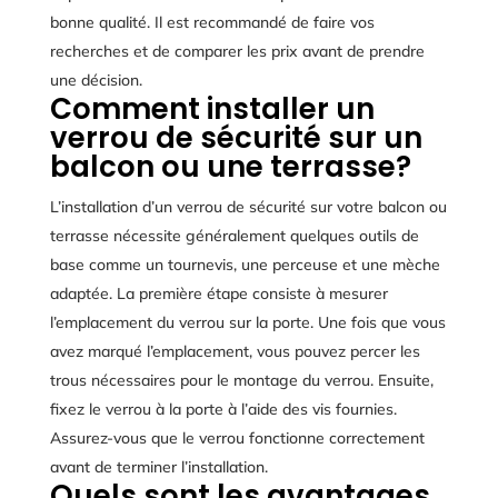
bonne qualité. Il est recommandé de faire vos
recherches et de comparer les prix avant de prendre
une décision.
Comment installer un
verrou de sécurité sur un
balcon ou une terrasse?
L’installation d’un verrou de sécurité sur votre balcon ou
terrasse nécessite généralement quelques outils de
base comme un tournevis, une perceuse et une mèche
adaptée. La première étape consiste à mesurer
l’emplacement du verrou sur la porte. Une fois que vous
avez marqué l’emplacement, vous pouvez percer les
trous nécessaires pour le montage du verrou. Ensuite,
fixez le verrou à la porte à l’aide des vis fournies.
Assurez-vous que le verrou fonctionne correctement
avant de terminer l’installation.
Quels sont les avantages