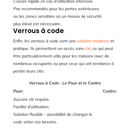
L’usure rapide en cas d’utilisation intensive.
Pas recommandés pour les portes extérieures
ou les zones sensibles où un niveau de sécurité
plus élevé est nécessaire.
Verrous à code
Enfin, les
verrous à code
sont une
solution moderne
et
pratique. Ils permettent un accès sans
clé
, ce qui peut
être particulièrement utile pour les maisons avec de
nombreux occupants ou pour ceux qui ont tendance à
perdre leurs clés.
Verrous à Code : Le Pour et le Contre
Pour:
Contre:
Aucune clé requise.
Facilité d’utilisation.
Solution flexible – possibilité de changer le
code selon vos besoins.