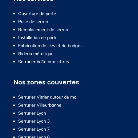
Ouverture de porte
Pose de serrure
Remplacement de serrure
Installation de porte
Fabrication de clés et de badges
Rideau métallique
Serrurier boîte aux lettres
Nos zones couvertes
Serrurier Vitrier autour de moi
Serrurier Villeurbanne
Serrurier Lyon
Serrurier Lyon 3
Serrurier Lyon 7
Serrurier Lyon 6