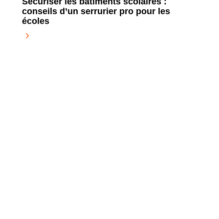
Sécuriser les bâtiments scolaires :
conseils d’un serrurier pro pour les
écoles