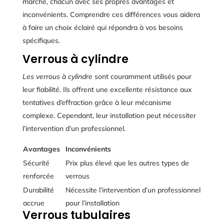
marché, chacun avec ses propres avantages et
inconvénients. Comprendre ces différences vous aidera
à faire un choix éclairé qui répondra à vos besoins
spécifiques.
Verrous à cylindre
Les verrous à cylindre
sont couramment utilisés pour
leur fiabilité. Ils offrent une excellente résistance aux
tentatives d’effraction grâce à leur mécanisme
complexe. Cependant, leur installation peut nécessiter
l’intervention d’un professionnel.
Avantages
Inconvénients
Sécurité
Prix plus élevé que les autres types de
renforcée
verrous
Durabilité
Nécessite l’intervention d’un professionnel
accrue
pour l’installation
Verrous tubulaires