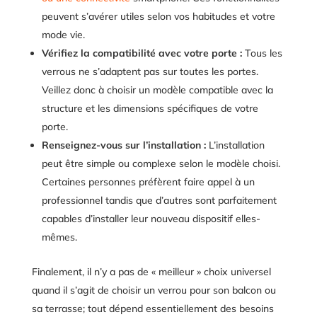
peuvent s’avérer utiles selon vos habitudes et votre
mode vie.
Vérifiez la compatibilité avec votre porte :
Tous les
verrous ne s’adaptent pas sur toutes les portes.
Veillez donc à choisir un modèle compatible avec la
structure et les dimensions spécifiques de votre
porte.
Renseignez-vous sur l’installation :
L’installation
peut être simple ou complexe selon le modèle choisi.
Certaines personnes préfèrent faire appel à un
professionnel tandis que d’autres sont parfaitement
capables d’installer leur nouveau dispositif elles-
mêmes.
Finalement, il n’y a pas de « meilleur » choix universel
quand il s’agit de choisir un verrou pour son balcon ou
sa terrasse; tout dépend essentiellement des besoins