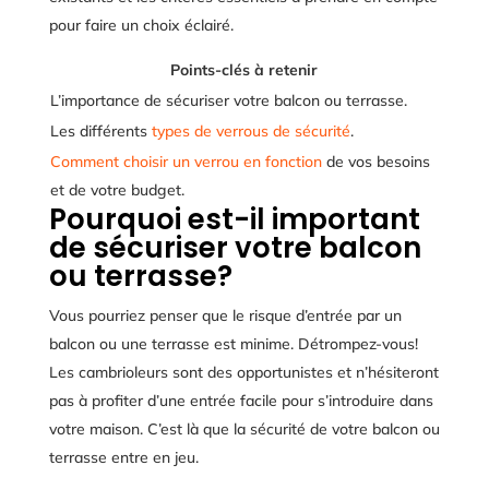
pour faire un choix éclairé.
Points-clés à retenir
L’importance de sécuriser votre balcon ou terrasse.
Les différents
types de verrous de sécurité
.
Comment choisir un verrou en fonction
de vos besoins
et de votre budget.
Pourquoi est-il important
de sécuriser votre balcon
ou terrasse?
Vous pourriez penser que le risque d’entrée par un
balcon ou une terrasse est minime. Détrompez-vous!
Les cambrioleurs sont des opportunistes et n’hésiteront
pas à profiter d’une entrée facile pour s’introduire dans
votre maison. C’est là que la sécurité de votre balcon ou
terrasse entre en jeu.