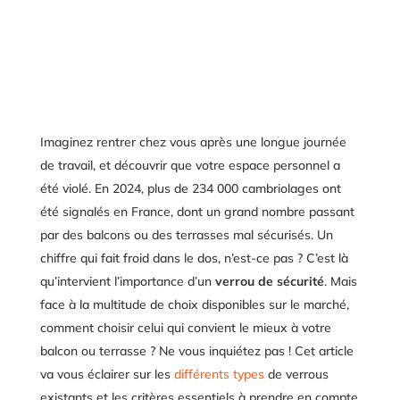
Imaginez rentrer chez vous après une longue journée
de travail, et découvrir que votre espace personnel a
été violé. En 2024, plus de 234 000 cambriolages ont
été signalés en France, dont un grand nombre passant
par des balcons ou des terrasses mal sécurisés. Un
chiffre qui fait froid dans le dos, n’est-ce pas ? C’est là
qu’intervient l’importance d’un
verrou de sécurité
. Mais
face à la multitude de choix disponibles sur le marché,
comment choisir celui qui convient le mieux à votre
balcon ou terrasse ? Ne vous inquiétez pas ! Cet article
va vous éclairer sur les
différents types
de verrous
existants et les critères essentiels à prendre en compte