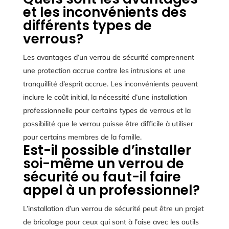
et les inconvénients des
différents types de
verrous?
Les avantages d’un verrou de sécurité comprennent
une protection accrue contre les intrusions et une
tranquillité d’esprit accrue. Les inconvénients peuvent
inclure le coût initial, la nécessité d’une installation
professionnelle pour certains types de verrous et la
possibilité que le verrou puisse être difficile à utiliser
pour certains membres de la famille.
Est-il possible d’installer
soi-même un verrou de
sécurité ou faut-il faire
appel à un professionnel?
L’installation d’un verrou de sécurité peut être un projet
de bricolage pour ceux qui sont à l’aise avec les outils