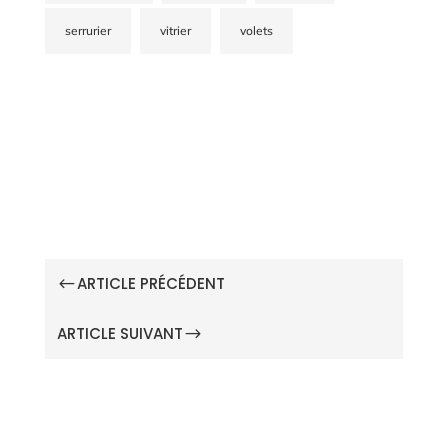
serrurier
vitrier
volets
ARTICLE PRÉCÉDENT
#
ARTICLE SUIVANT
$