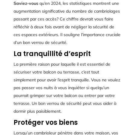
Saviez-vous
qu’en 2024, les statistiques montrent une
augmentation significative du nombre de cambriolages
passant par ces accès? Ce chiffre devrait vous faire
réfléchir à deux fois avant de négliger la sécurité de
ces espaces extérieurs. Il souligne l’importance cruciale
d’un bon verrou de sécurité.
La tranquillité d’esprit
La première raison pour laquelle il est essentiel de
sécuriser votre balcon ou terrasse, c’est tout
simplement pour avoir l’esprit tranquille. Vous ne voulez
pas passer vos nuits à vous inquiéter si quelqu’un
pourrait grimper sur votre balcon ou entrer par votre
terrasse. Un bon verrou de sécurité peut vous aider à
dormir plus paisiblement.
Protéger vos biens
Lorsqu’un cambrioleur pénètre dans votre maison, vos