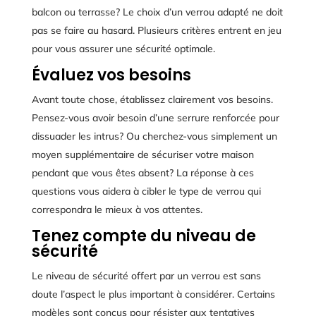
balcon ou terrasse? Le choix d’un verrou adapté ne doit
pas se faire au hasard. Plusieurs critères entrent en jeu
pour vous assurer une sécurité optimale.
Évaluez vos besoins
Avant toute chose, établissez clairement vos besoins.
Pensez-vous avoir besoin d’une serrure renforcée pour
dissuader les intrus? Ou cherchez-vous simplement un
moyen supplémentaire de sécuriser votre maison
pendant que vous êtes absent? La réponse à ces
questions vous aidera à cibler le type de verrou qui
correspondra le mieux à vos attentes.
Tenez compte du niveau de
sécurité
Le niveau de sécurité offert par un verrou est sans
doute l’aspect le plus important à considérer. Certains
modèles sont conçus pour résister aux tentatives