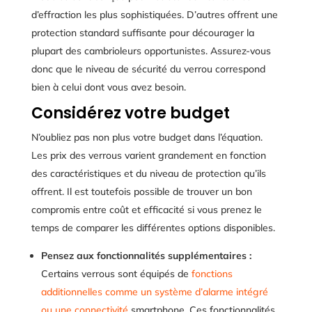
d’effraction les plus sophistiquées. D’autres offrent une
protection standard suffisante pour décourager la
plupart des cambrioleurs opportunistes. Assurez-vous
donc que le niveau de sécurité du verrou correspond
bien à celui dont vous avez besoin.
Considérez votre budget
N’oubliez pas non plus votre budget dans l’équation.
Les prix des verrous varient grandement en fonction
des caractéristiques et du niveau de protection qu’ils
offrent. Il est toutefois possible de trouver un bon
compromis entre coût et efficacité si vous prenez le
temps de comparer les différentes options disponibles.
Pensez aux fonctionnalités supplémentaires :
Certains verrous sont équipés de
fonctions
additionnelles comme un système d’alarme intégré
ou une connectivité
smartphone. Ces fonctionnalités