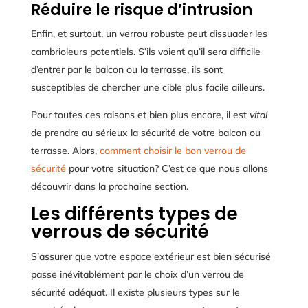
Réduire le risque d’intrusion
Enfin, et surtout, un verrou robuste peut dissuader les
cambrioleurs potentiels. S’ils voient qu’il sera difficile
d’entrer par le balcon ou la terrasse, ils sont
susceptibles de chercher une cible plus facile ailleurs.
Pour toutes ces raisons et bien plus encore, il est
vital
de prendre au sérieux la sécurité de votre balcon ou
terrasse. Alors,
comment choisir le bon verrou de
sécurité
pour votre situation? C’est ce que nous allons
découvrir dans la prochaine section.
Les différents types de
verrous de sécurité
S’assurer que votre espace extérieur est bien sécurisé
passe inévitablement par le choix d’un verrou de
sécurité adéquat. Il existe plusieurs types sur le