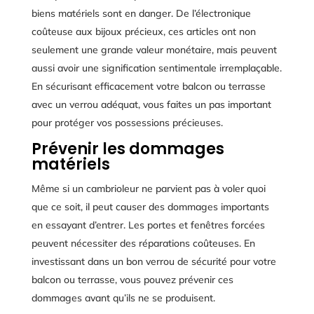
biens matériels sont en danger. De l’électronique
coûteuse aux bijoux précieux, ces articles ont non
seulement une grande valeur monétaire, mais peuvent
aussi avoir une signification sentimentale irremplaçable.
En sécurisant efficacement votre balcon ou terrasse
avec un verrou adéquat, vous faites un pas important
pour protéger vos possessions précieuses.
Prévenir les dommages
matériels
Même si un cambrioleur ne parvient pas à voler quoi
que ce soit, il peut causer des dommages importants
en essayant d’entrer. Les portes et fenêtres forcées
peuvent nécessiter des réparations coûteuses. En
investissant dans un bon verrou de sécurité pour votre
balcon ou terrasse, vous pouvez prévenir ces
dommages avant qu’ils ne se produisent.