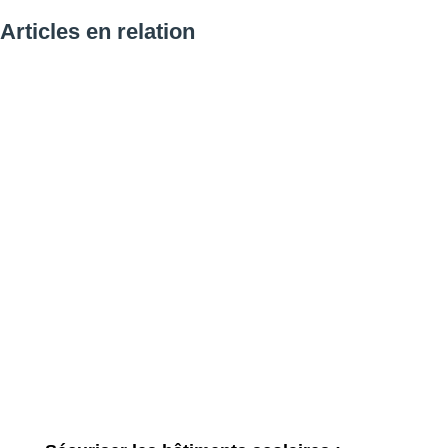
Articles en relation