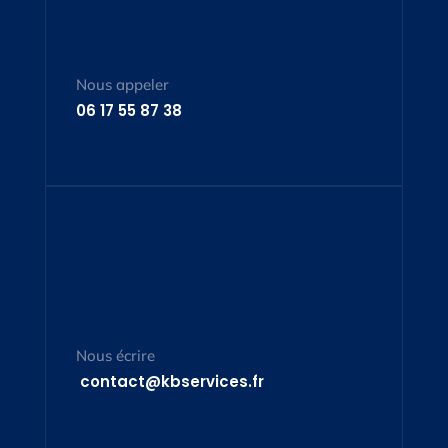
Nous appeler
06 17 55 87 38
Nous écrire
contact@kbservices.fr