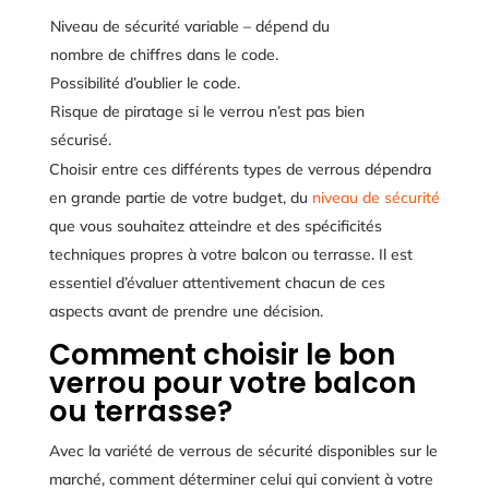
Niveau de sécurité variable – dépend du
nombre de chiffres dans le code.
Possibilité d’oublier le code.
Risque de piratage si le verrou n’est pas bien
sécurisé.
Choisir entre ces différents types de verrous dépendra
en grande partie de votre budget, du
niveau de sécurité
que vous souhaitez atteindre et des spécificités
techniques propres à votre balcon ou terrasse. Il est
essentiel d’évaluer attentivement chacun de ces
aspects avant de prendre une décision.
Comment choisir le bon
verrou pour votre balcon
ou terrasse?
Avec la variété de verrous de sécurité disponibles sur le
marché, comment déterminer celui qui convient à votre