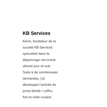
KB Services
Kévin, fondateur de la
société KB Services
spécialisé dans le
dépannage serrurerie
vitrerie jour et nuit.
Suite à de nombreuses
demandes, j'ai
développé l'activité de
porte blindé / coffre-
fort et volet roulant.