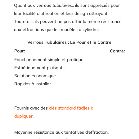
Quant aux
verrous tubulaires,
, ils sont appréciés pour
leur facilité d’utilisation et leur design attrayant.
Toutefois, ils peuvent ne pas offrir la même résistance
aux effractions que les modèles à cylindre.
Verrous Tubulaires : Le Pour et le Contre
Pour:
Contre:
Fonctionnement simple et pratique.
Esthétiquement plaisants.
Solution économique.
Rapides à installer.
Fournis avec des
clés standard faciles à
dupliquer
.
Moyenne résistance aux tentatives d’effraction.