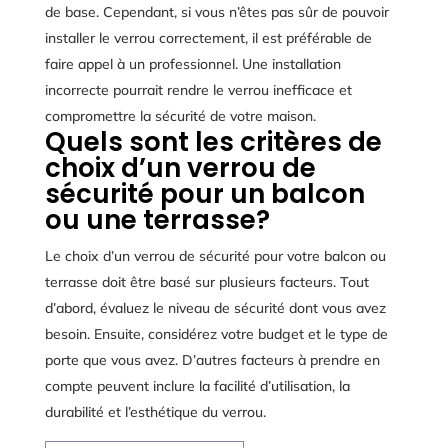
de base. Cependant, si vous n’êtes pas sûr de pouvoir
installer le verrou correctement, il est préférable de
faire appel à un professionnel. Une installation
incorrecte pourrait rendre le verrou inefficace et
compromettre la sécurité de votre maison.
Quels sont les critères de
choix d’un verrou de
sécurité pour un balcon
ou une terrasse?
Le choix d’un verrou de sécurité pour votre balcon ou
terrasse doit être basé sur plusieurs facteurs. Tout
d’abord, évaluez le niveau de sécurité dont vous avez
besoin. Ensuite, considérez votre budget et le type de
porte que vous avez. D’autres facteurs à prendre en
compte peuvent inclure la facilité d’utilisation, la
durabilité et l’esthétique du verrou.