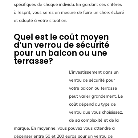
spécifiques de chaque individu. En gardant ces critères
à l’esprit, vous serez en mesure de faire un choix éclairé
et adapté à votre situation.
Quel est le coût moyen
d’un verrou de sécurité
pour un balcon ou une
terrasse?
L’investissement dans un
verrou de sécurité pour
votre balcon ou terrasse
peut varier grandement. Le
coût dépend du type de
verrou que vous choisissez,
de sa complexité et de la
marque. En moyenne, vous pouvez vous attendre à
dépenser entre 50 et 200 euros pour un verrou de