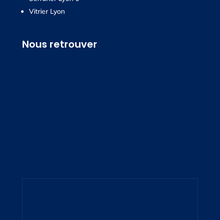
Vitrier Lyon
Nous retrouver